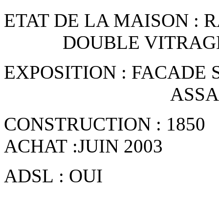
ETAT DE LA MAISON :
DOUBLE VITRAGE 
EXPOSITION : FACADE 
ASSAINI : 
CONSTRUCT
ACHAT :JUIN 2003
ADSL : OUI