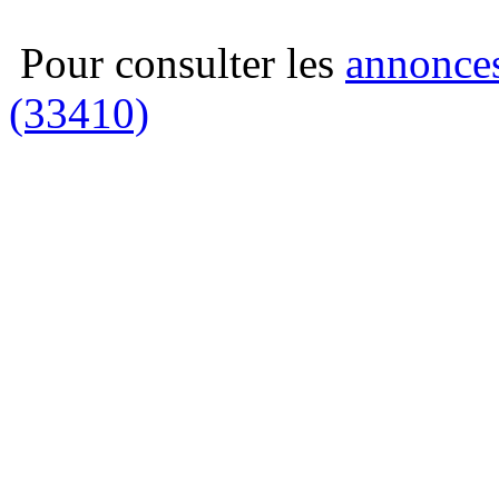
Pour consulter les
annonces
(33410)