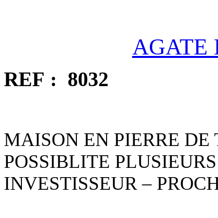
AGATE 
REF : 8
MAISON EN PIERRE DE 
POSSIBLITE PLUSIEUR
INVESTISSEUR – PROCH