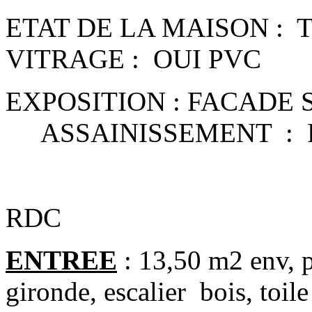
ETAT DE LA MAI
VITRAGE : OUI PVC
EXPOSITION : 
ASSAINISSEMENT : 
RDC
ENTREE
: 13,50 m2 env, p
gironde, escalier bois, toile