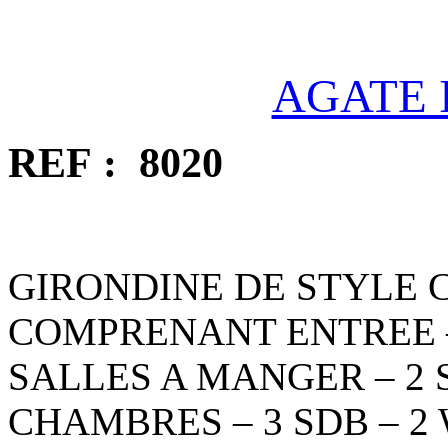
AGATE 
REF : 8
GIRONDINE DE STYLE 
COMPRENANT ENTREE – 
SALLES A MANGER – 2 
CHAMBRES – 3 SDB – 2