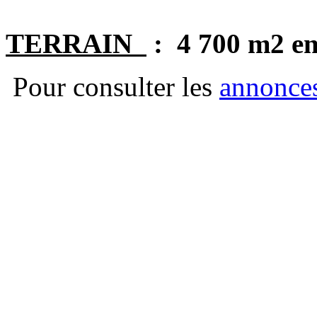
TERRAIN
: 4 700 m2 en
Pour consulter les
annonce