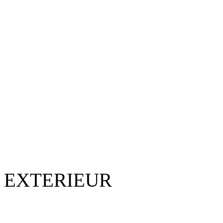
EXTERIEUR