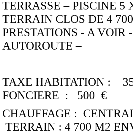
TERRASSE – PISCINE 5 
TERRAIN CLOS DE 4 700
PRESTATIONS - A VOIR
AUTOROUTE
–
TAXE HABITATI
FONCIERE : 500 €
CHAUFFAGE : C
TERRAIN : 4 